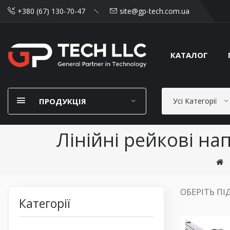
+380 (67) 130-70-47
site@gp-tech.com.ua
КАТАЛОГ
ПРОДУКЦІЯ
Усі Категорії
Лінійні рейкові на
ОБЕРІТЬ ПІ
Категорії