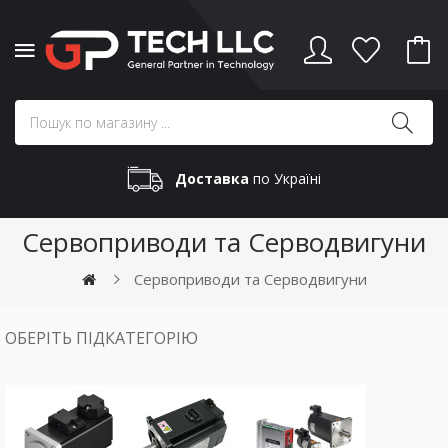
Доставка
по Україні
Сервоприводи та Серводвигуни
Сервоприводи та Серводвигуни
ОБЕРІТЬ ПІДКАТЕГОРІЮ