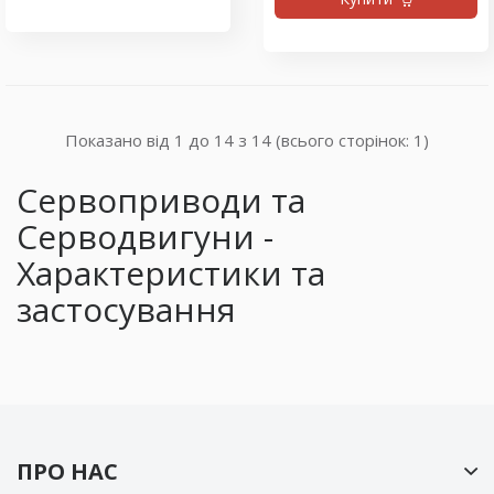
Показано від 1 до 14 з 14 (всього сторінок: 1)
Сервоприводи та
Серводвигуни -
Характеристики та
застосування
ПРО НАС