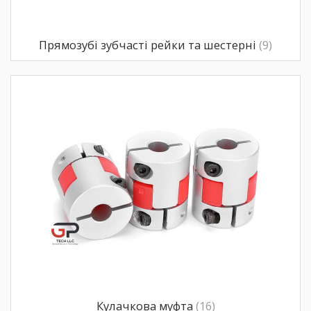
Прямозубі зубчасті рейки та шестерні
(9)
Кулачкова муфта
(16)