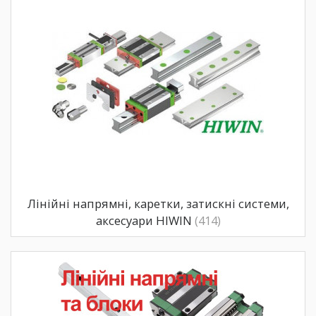
Лінійні напрямні, каретки, затискні системи,
аксесуари HIWIN
(414)