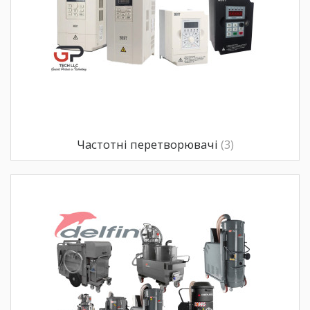
Частотні перетворювачі
(3)