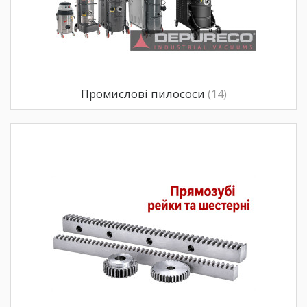
Промислові пилососи
(14)