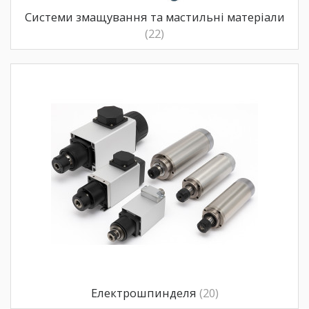
Системи змащування та мастильні матеріали
(22)
Електрошпинделя
(20)