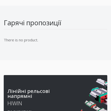
Гарячі пропозиції
There is no product.
Лінійні рельсові
напрямні
HIWIN