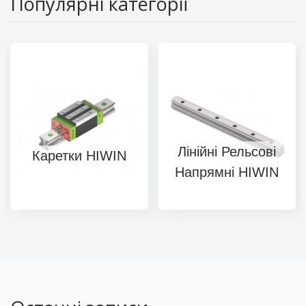
Популярні категорії
Лінійні Рельсові
Каретки HIWIN
Напрямні HIWIN