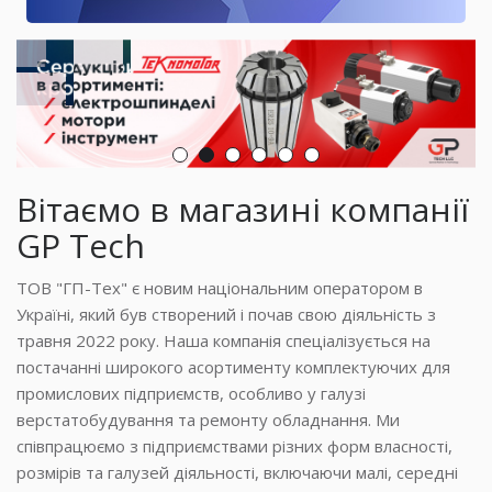
Вітаємо в магазині компанії
GP Tech
ТОВ "ГП-Тех" є новим національним оператором в
Україні, який був створений і почав свою діяльність з
травня 2022 року. Наша компанія спеціалізується на
постачанні широкого асортименту комплектуючих для
промислових підприємств, особливо у галузі
верстатобудування та ремонту обладнання. Ми
співпрацюємо з підприємствами різних форм власності,
розмірів та галузей діяльності, включаючи малі, середні