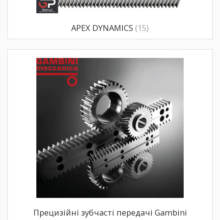
APEX DYNAMICS
(15)
Прецизійні зубчасті передачі Gambini