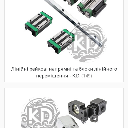
Лінійні рейкові напрямні та блоки лінійного
переміщення - K.D.
(149)