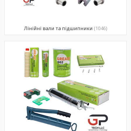
Лінійні вали та підшипники
(1046)