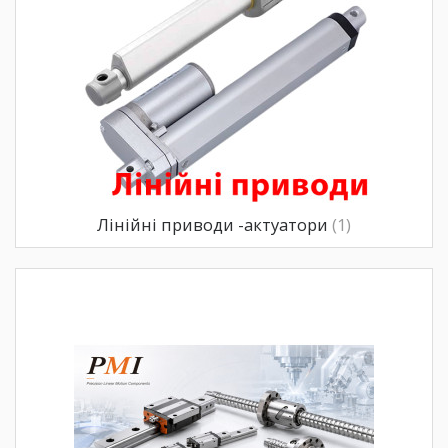
Лінійні приводи -актуатори
(1)