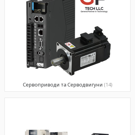
Сервоприводи та Серводвигуни
(14)