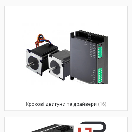
Крокові двигуни та драйвери
(16)