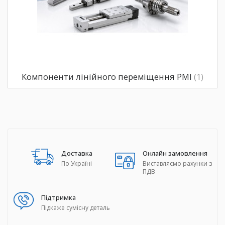
Компоненти лінійного переміщення PMI
(1)
Доставка
Онлайн замовлення
По Україні
Виставляємо рахунки з
ПДВ
Підтримка
Підкаже сумісну деталь