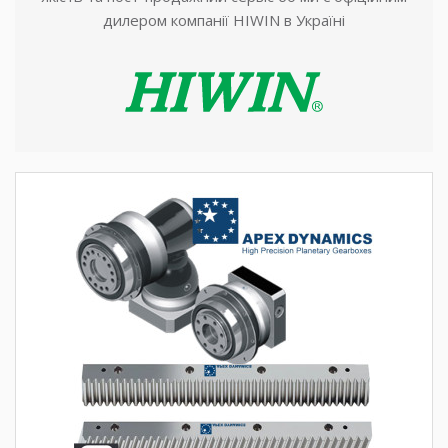
дилером компанії HIWIN в Україні