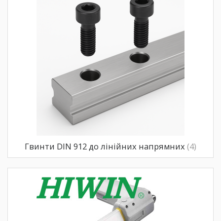
Гвинти DIN 912 до лінійних напрямних
(4)