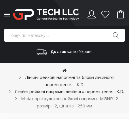
Доставка
по Україні
Лінійні рейкові напрямні та блоки лінійного
переміщення - K.D.
Лінійні рейкові напрямні лінійного переміщення -K.D.
Мініатюрні кулькові рейкові напрямні, MGNR12
розмір 12, ціна за 1250 мм