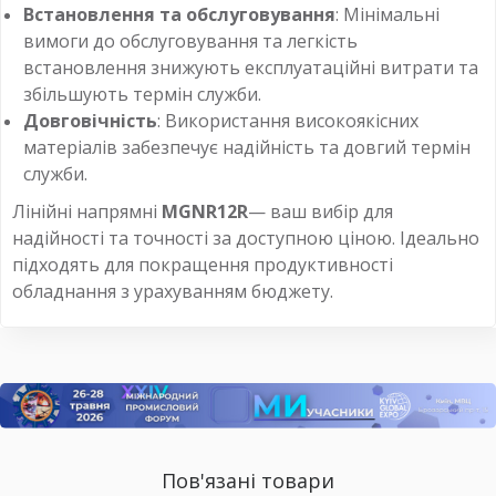
Встановлення та обслуговування
: Мінімальні
вимоги до обслуговування та легкість
встановлення знижують експлуатаційні витрати та
збільшують термін служби.
Довговічність
: Використання високоякісних
матеріалів забезпечує надійність та довгий термін
служби.
Лінійні напрямні
MGNR12R
— ваш вибір для
надійності та точності за доступною ціною. Ідеально
підходять для покращення продуктивності
обладнання з урахуванням бюджету.
Пов'язані товари