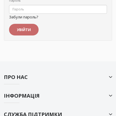
Пароль
Забули пароль?
ПРО НАС
ІНФОРМАЦІЯ
СЛУЖБА ПІДТРИМКИ