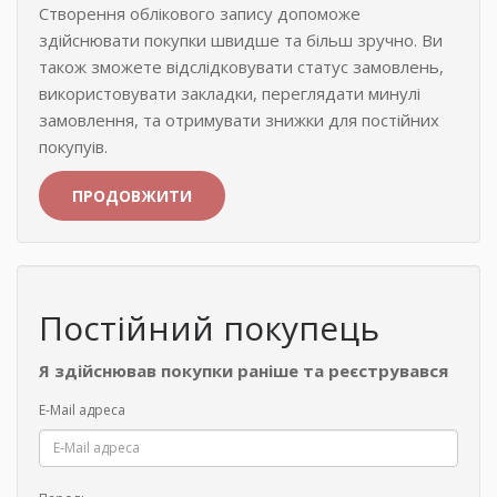
Створення облікового запису допоможе
здійснювати покупки швидше та більш зручно. Ви
також зможете відслідковувати статус замовлень,
використовувати закладки, переглядати минулі
замовлення, та отримувати знижки для постійних
покупуів.
ПРОДОВЖИТИ
Постійний покупець
Я здійснював покупки раніше та реєструвався
E-Mail адреса