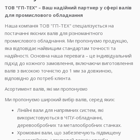
ТОВ "ГП-ТЕХ" – Ваш надійний партнер у сфері валів
для промислового обладнання
Наша компанія ТОВ "ГП-ТЕХ" спеціалізується на
постачанні якісних валів для різноманітного
промислового обладнання. Ми пропонуємо продукцію,
яка відповідає найвищим стандартам точності та
надійності. Основна наша перевага – це індивідуальний
підхід до кожного замовлення, включаючи виготовлення
валів з високою точністю до 1 мм за довжиною,
відповідно до потреб клієнта.
Асортимент валів, які ми пропонуємо
Ми пропонуємо широкий вибір валів, серед яких:
Лінійні вали для напрямних систем, які
використовуються в ЧПУ-обладнанні,
деревообробних та металообробних станках.
Хромовані вали, що забезпечують підвищену