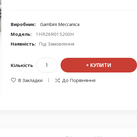
Виробник:
Gambini Meccanica
Модель:
1HR26R015200H
Наявність:
Під Замовлення
КУПИТИ
Кількість
В Закладки
До Порівняння