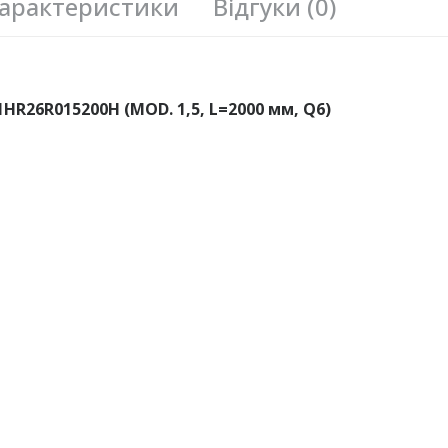
арактеристики
Відгуки (0)
HR26R015200H (MOD. 1,5, L=2000 мм, Q6)