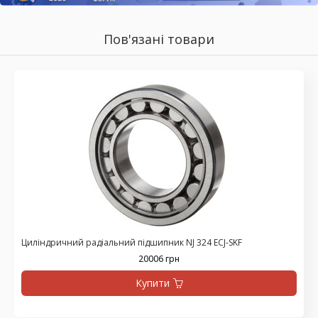
Пов'язані товари
Циліндричний радіальний підшипник NJ 324 ECJ-SKF
20006 грн
Купити