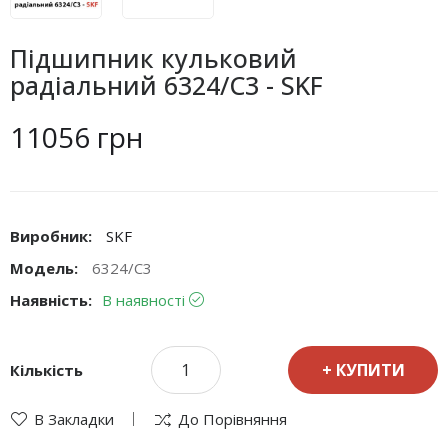
Підшипник кульковий
радіальний 6324/C3 - SKF
11056 грн
Виробник:
SKF
Модель:
6324/C3
Наявність:
В наявності
КУПИТИ
Кількість
В Закладки
До Порівняння