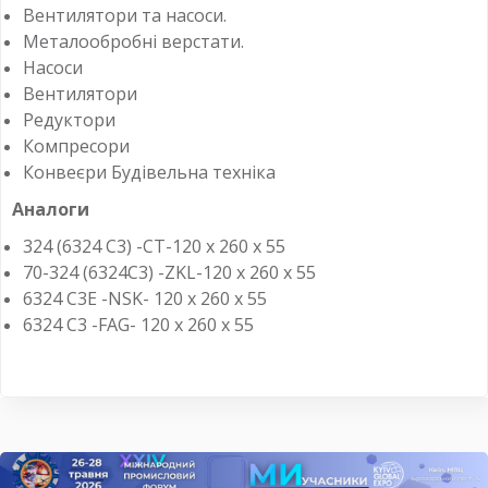
Вентилятори та насоси.
Металообробні верстати.
Насоси
Вентилятори
Редуктори
Компресори
Конвеєри Будівельна техніка
Аналоги
324 (6324 C3) -CT-120 x 260 x 55
70-324 (6324C3) -ZKL-120 x 260 x 55
6324 C3E -NSK- 120 x 260 x 55
6324 C3 -FAG- 120 x 260 x 55