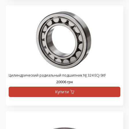
Цилиндрический радиальный подшипник NJ 324 ECJ-SKF
20006 грн
Купити