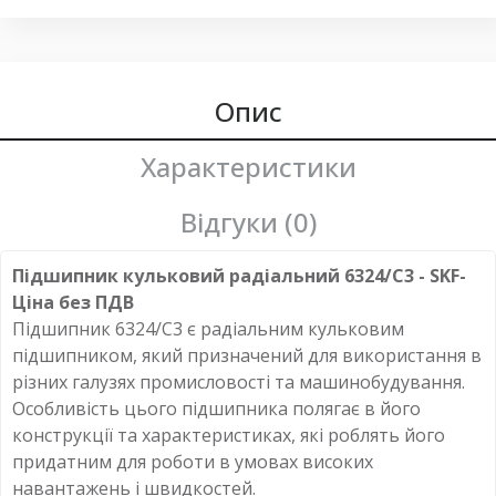
Опис
Характеристики
Відгуки (0)
Підшипник кульковий радіальний 6324/C3 - SKF-
Ціна без ПДВ
Підшипник 6324/C3 є радіальним кульковим
підшипником, який призначений для використання в
різних галузях промисловості та машинобудування.
Особливість цього підшипника полягає в його
конструкції та характеристиках, які роблять його
придатним для роботи в умовах високих
навантажень і швидкостей.