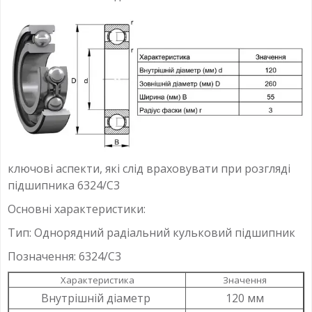
ключові аспекти, які слід враховувати при розгляді
підшипника 6324/C3
Основні характеристики:
Тип: Однорядний радіальний кульковий підшипник
Позначення: 6324/C3
Характеристика
Значення
Внутрішній діаметр
120 мм