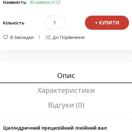
Наявність:
В наявності
КУПИТИ
Кількість
В Закладки
До Порівняння
Опис
Характеристики
Відгуки (0)
Циліндричний прецизійний лінійний вал