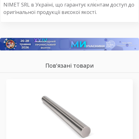
NIMET SRL в Україні, що гарантує клієнтам доступ до
оригінальної продукції високої якості.
Пов'язані товари