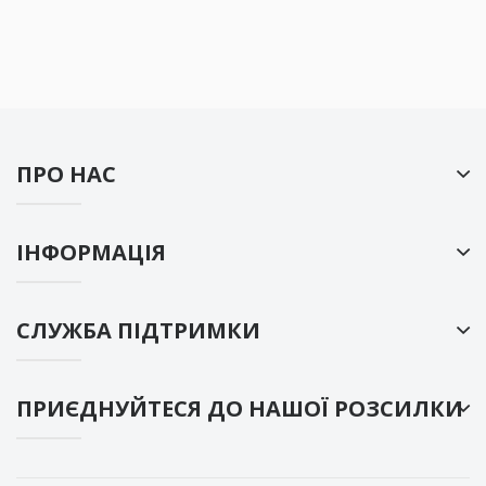
ПРО НАС
ІНФОРМАЦІЯ
СЛУЖБА ПІДТРИМКИ
ПРИЄДНУЙТЕСЯ ДО НАШОЇ РОЗСИЛКИ