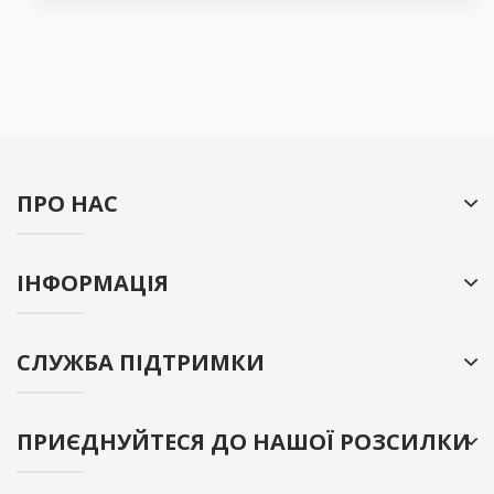
ПРО НАС
ІНФОРМАЦІЯ
СЛУЖБА ПІДТРИМКИ
ПРИЄДНУЙТЕСЯ ДО НАШОЇ РОЗСИЛКИ