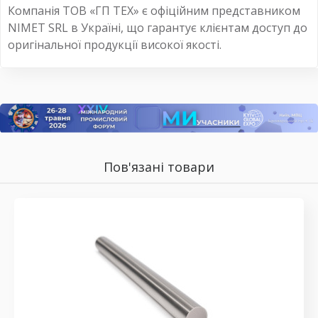
Компанія ТОВ «ГП ТЕХ» є офіційним представником
NIMET SRL в Україні, що гарантує клієнтам доступ до
оригінальної продукції високої якості.
Пов'язані товари