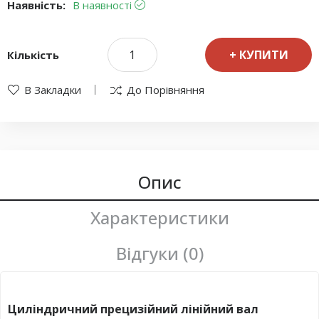
Наявність:
В наявності
КУПИТИ
Кількість
В Закладки
До Порівняння
Опис
Характеристики
Відгуки (0)
Циліндричний прецизійний лінійний вал