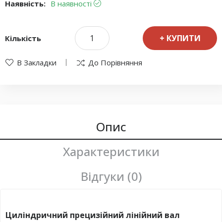
Наявність:
В наявності
КУПИТИ
Кількість
В Закладки
До Порівняння
Опис
Характеристики
Відгуки (0)
Циліндричний прецизійний лінійний вал