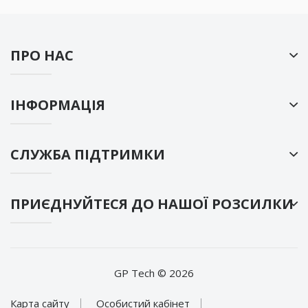
ПРО НАС
ІНФОРМАЦІЯ
СЛУЖБА ПІДТРИМКИ
ПРИЄДНУЙТЕСЯ ДО НАШОЇ РОЗСИЛКИ
GP Tech © 2026
Карта сайту
Особистий кабінет