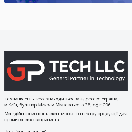
Компанія «ГП-Тех» знаходиться за адресою: Україна,
м.Київ, бульвар Миколи Міхновського 38, офіс 206
Ми здійснюємо поставки широкого спектру продукції для
промислових підприємств.
Потрібна допомога?