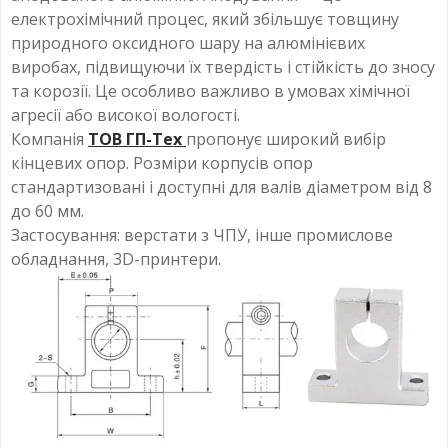
електрохімічний процес, який збільшує товщину
природного оксидного шару на алюмінієвих
виробах, підвищуючи їх твердість і стійкість до зносу
та корозії. Це особливо важливо в умовах хімічної
агресії або високої вологості.
Компанія
ТОВ ГП-Тех
пропонує широкий вибір
кінцевих опор. Розміри корпусів опор
стандартизовані і доступні для валів діаметром від 8
до 60 мм.
Застосування: верстати з ЧПУ, інше промислове
обладнання, 3D-принтери.