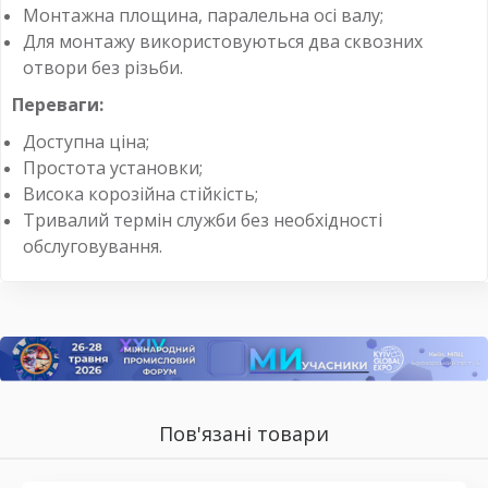
Монтажна площина, паралельна осі валу;
Для монтажу використовуються два сквозних
отвори без різьби.
Переваги:
Доступна ціна;
Простота установки;
Висока корозійна стійкість;
Тривалий термін служби без необхідності
обслуговування.
Пов'язані товари