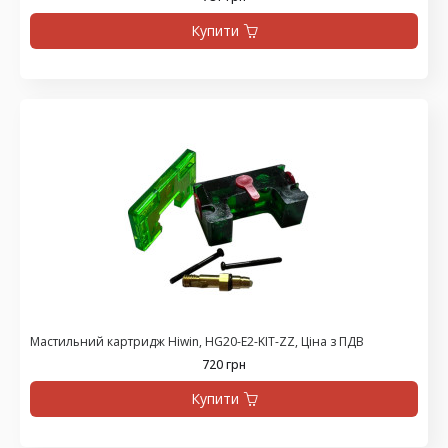
Купити
Мастильний картридж Hiwin, HG20-E2-KIT-ZZ, Ціна з ПДВ
720 грн
Купити