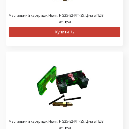
Мастильний картридж Hiwin, HG25-E2-KIT-SS, Ціна з ПДВ
781 грн
Купити
Мастильний картридж Hiwin, HG25-E2-KIT-SS, Ціна з ПДВ
781 грн