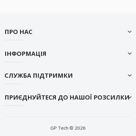
ПРО НАС
ІНФОРМАЦІЯ
СЛУЖБА ПІДТРИМКИ
ПРИЄДНУЙТЕСЯ ДО НАШОЇ РОЗСИЛКИ
GP Tech © 2026