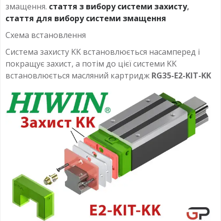
змащення.
стаття з вибору системи захисту
,
стаття для вибору системи змащення
Схема встановлення
Система захисту KK встановлюється насамперед і
покращує захист, а потім до цієї системи KK
встановлюється масляний картридж
RG35-E2-KIT-KK