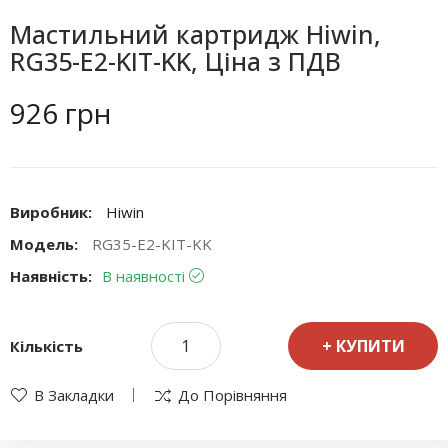
Мастильний картридж Hiwin,
RG35-E2-KIT-KK, Ціна з ПДВ
926 грн
Виробник:
Hiwin
Модель:
RG35-E2-KIT-KK
Наявність:
В наявності
КУПИТИ
Кількість
В Закладки
До Порівняння