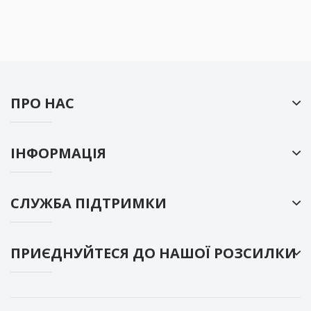
ПРО НАС
ІНФОРМАЦІЯ
СЛУЖБА ПІДТРИМКИ
ПРИЄДНУЙТЕСЯ ДО НАШОЇ РОЗСИЛКИ