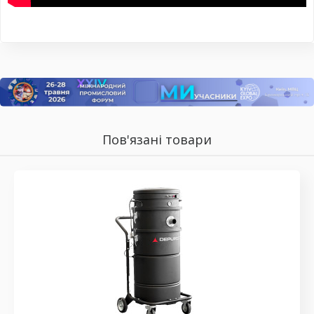
Пов'язані товари