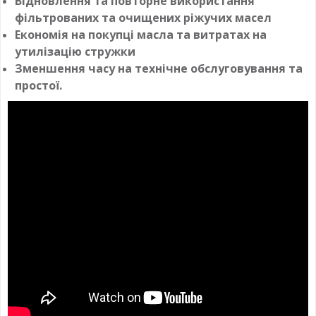
Відновлення та повторне використання
фільтрованих та очищених ріжучих масел
Економія на покупці масла та витратах на
утилізацію стружки
Зменшення часу на технічне обслуговування та
простої.