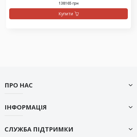
138165 грн
Купити
ПРО НАС
ІНФОРМАЦІЯ
СЛУЖБА ПІДТРИМКИ