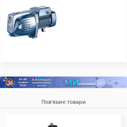
Пов'язані товари