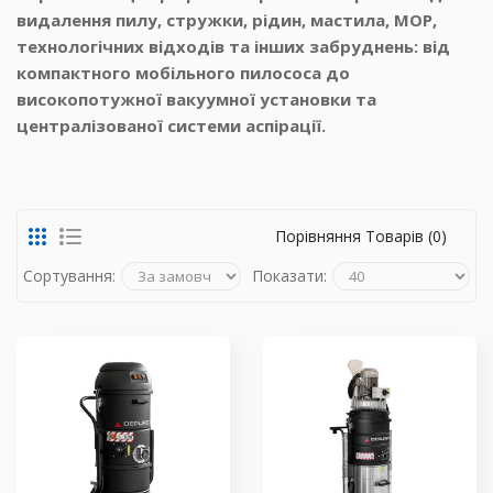
видалення пилу, стружки, рідин, мастила, МОР,
технологічних відходів та інших забруднень: від
компактного мобільного пилососа до
високопотужної вакуумної установки та
централізованої системи аспірації.
Порівняння Товарів (0)
Сортування:
Показати: