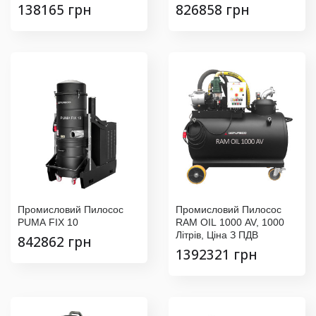
138165 грн
826858 грн
Промисловий Пилосос
Промисловий Пилосос
PUMA FIX 10
RAM OIL 1000 AV, 1000
Літрів, Ціна З ПДВ
842862 грн
1392321 грн