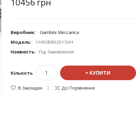
10456 грн
Виробник:
Gambini Meccanica
Модель:
1HR28R020150H
Наявність:
Під Замовлення
КУПИТИ
Кількість
В Закладки
До Порівняння