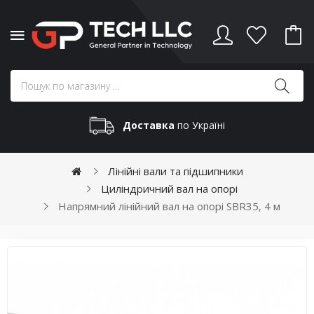
Доставка
по Україні
Лінійні вали та підшипники
Циліндричний вал на опорі
Напрямний лінійний вал на опорі SBR35, 4 м