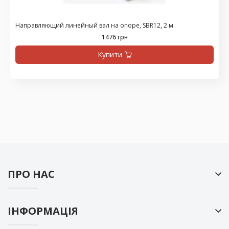
Направляющий линейный вал на опоре, SBR12, 2 м
1476 грн
Купити
ПРО НАС
ІНФОРМАЦІЯ