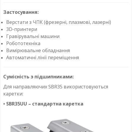
Застосування:
Верстати з ЧПК (фрезерні, плазмові, лазерні)
3D-принтери
Гравірувальні машини
Робототехніка
Вимірювальне обладнання
Автоматичні лінії переміщення
Сумісність з підшипниками:
Для направляючих SBR35 використовуються
каретки:
• SBR35UU – стандартна каретка