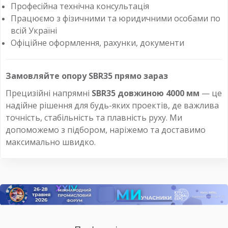
Професійна технічна консультація
Працюємо з фізичними та юридичними особами по
всій Україні
Офіційне оформлення, рахунки, документи
Замовляйте опору SBR35 прямо зараз
Прецизійні напрямні
SBR35 довжиною 4000 мм
— це
надійне рішення для будь-яких проектів, де важлива
точність, стабільність та плавність руху. Ми
допоможемо з підбором, наріжемо та доставимо
максимально швидко.