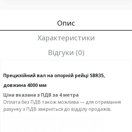
Опис
Характеристики
Відгуки (0)
Прецизійний вал на опорній рейці SBR35,
довжина 4000 мм
Ціна вказана з ПДВ за 4 метра
Оплата
без
ПДВ також можлива — для отримання
рахунку з ПДВ зверніться до відділу продажів.