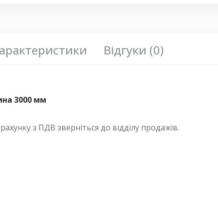
арактеристики
Відгуки (0)
ина 3000 мм
хунку з ПДВ зверніться до відділу продажів.