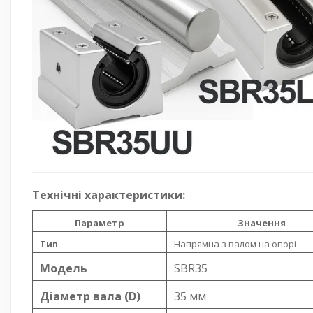
Технічні характеристики:
Параметр
Значення
Тип
Напрямна з валом на опорі
Модель
SBR35
Діаметр вала (D)
35 мм