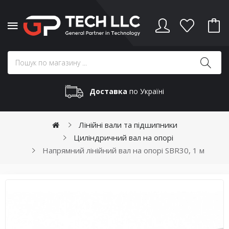
Доставка
по Україні
Лінійні вали та підшипники
Циліндричний вал на опорі
Напрямний лінійний вал на опорі SBR30, 1 м