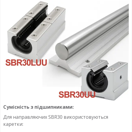
Сумісність з підшипниками:
Для направляючих SBR30 використовуються
каретки: