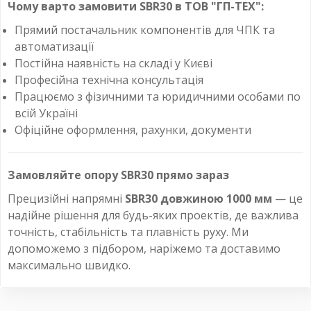
Чому варто замовити SBR30 в ТОВ "ГП-ТЕХ":
Прямий постачальник компонентів для ЧПК та
автоматизації
Постійна наявність на складі у Києві
Професійна технічна консультація
Працюємо з фізичними та юридичними особами по
всій Україні
Офіційне оформлення, рахунки, документи
Замовляйте опору SBR30 прямо зараз
Прецизійні напрямні
SBR30 довжиною 1000 мм
— це
надійне рішення для будь-яких проектів, де важлива
точність, стабільність та плавність руху. Ми
допоможемо з підбором, наріжемо та доставимо
максимально швидко.