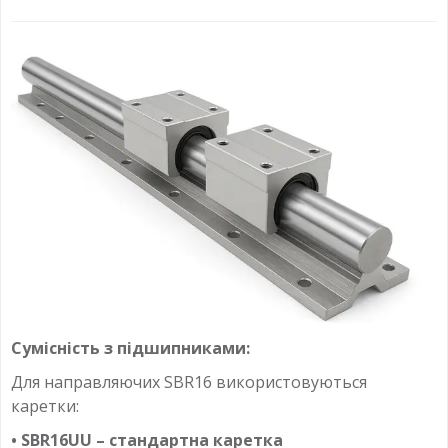
Сумісність з підшипниками:
Для направляючих SBR16 використовуються
каретки:
• SBR16UU – стандартна каретка