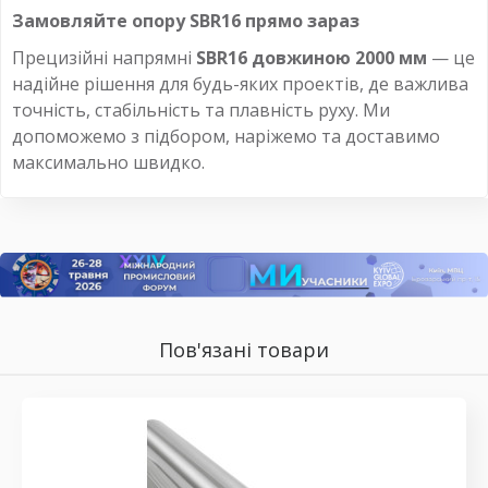
Замовляйте опору SBR16 прямо зараз
Прецизійні напрямні
SBR16 довжиною 2000 мм
— це
надійне рішення для будь-яких проектів, де важлива
точність, стабільність та плавність руху. Ми
допоможемо з підбором, наріжемо та доставимо
максимально швидко.
Пов'язані товари