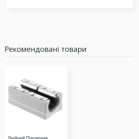
Рекомендовані товари
Лінійний Підшипник