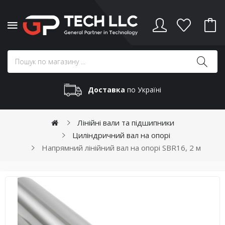
Доставка
по Україні
Лінійні вали та підшипники
Циліндричний вал на опорі
Напрямний лінійний вал на опорі SBR16, 2 м