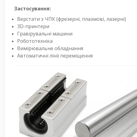
Застосування:
Верстати з ЧПК (фрезерні, плазмові, лазерні)
3D-принтери
Гравірувальні машини
Робототехніка
Вимірювальне обладнання
Автоматичні лінії переміщення