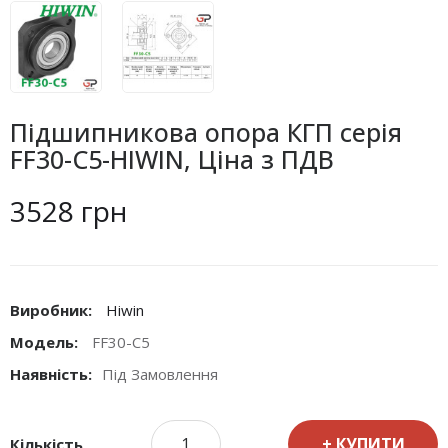
Підшипникова опора КГП серія
FF30-C5-HIWIN, Ціна з ПДВ
3528 грн
Виробник:
Hiwin
Модель:
FF30-C5
Наявність:
Під Замовлення
КУПИТИ
Кількість