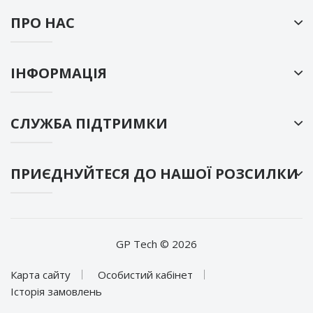
ПРО НАС
ІНФОРМАЦІЯ
СЛУЖБА ПІДТРИМКИ
ПРИЄДНУЙТЕСЯ ДО НАШОЇ РОЗСИЛКИ
GP Tech © 2026
Карта сайту
Особистий кабінет
Історія замовлень