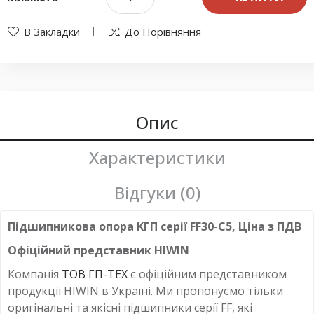
В Закладки
До Порівняння
Опис
Характеристики
Відгуки (0)
Підшипникова опора КГП серії FF30-C5, Ціна з ПДВ
Офіційний представник HIWIN
Компанія
ТОВ ГП-ТЕХ
є офіційним представником
продукції HIWIN в Україні. Ми пропонуємо тільки
оригінальні та якісні підшипники серії FF, які