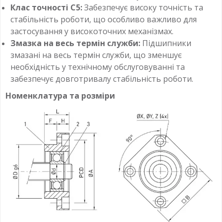
Клас точності C5:
Забезпечує високу точність та
стабільність роботи, що особливо важливо для
застосування у високоточних механізмах.
Змазка на весь термін служби:
Підшипники
змазані на весь термін служби, що зменшує
необхідність у технічному обслуговуванні та
забезпечує довготривалу стабільність роботи.
Номенклатура та розміри