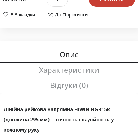
В Закладки
До Порівняння
Опис
Характеристики
Відгуки (0)
Лінійна рейкова напрямна HIWIN HGR15R
(довжина 295 мм) – точність і надійність у
кожному руху