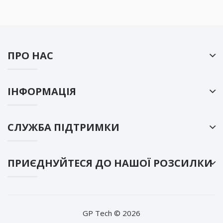
ПРО НАС
ІНФОРМАЦІЯ
СЛУЖБА ПІДТРИМКИ
ПРИЄДНУЙТЕСЯ ДО НАШОЇ РОЗСИЛКИ
GP Tech © 2026