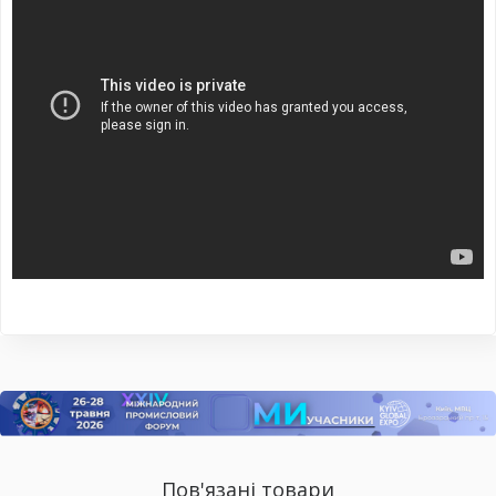
Пов'язані товари