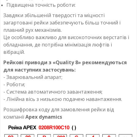
Підвищена точність роботи:
Завдяки збільшеній твердості та міцності
загартовані рейки забезпечують більш точний і
плавний рух механізмів.
Це особливо важливо для високоточних верстатів і
обладнання, де потрібна мінімізація люфтів і
вібрацій.
Рейкові приводи з «Quality 8» рекомендуються
для наступних застосувань:
- Зварювальний апарат;
- Роботи;
- Система автоматичного завантаження;
- Лінійна вісь з низькою подачею навантаження.
Розшифровка коду для замовлення рейки від
компанії
Apex dynamics