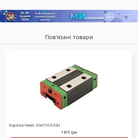
Пов'язані товари
Каретка Hiwin, EGH15CAZ0H
1415 грн