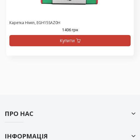
Каретка Hiwin, EGH15SAZ0H
1406 грн
Купити
ПРО НАС
ІНФОРМАЦІЯ