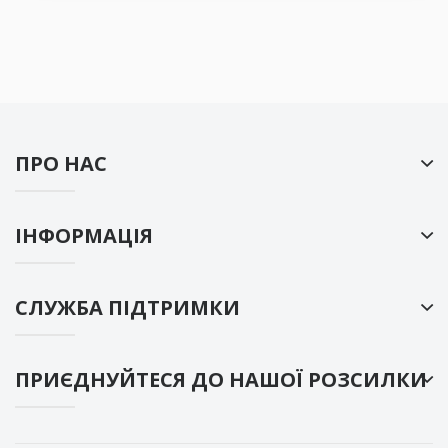
ПРО НАС
ІНФОРМАЦІЯ
СЛУЖБА ПІДТРИМКИ
ПРИЄДНУЙТЕСЯ ДО НАШОЇ РОЗСИЛКИ