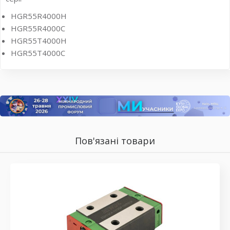
HGR55R4000H
HGR55R4000C
HGR55T4000H
HGR55T4000C
Пов'язані товари