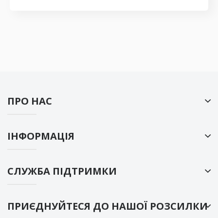
ПРО НАС
ІНФОРМАЦІЯ
СЛУЖБА ПІДТРИМКИ
ПРИЄДНУЙТЕСЯ ДО НАШОЇ РОЗСИЛКИ