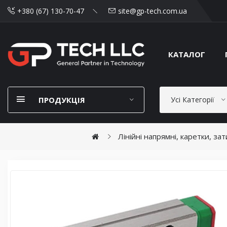
+380 (67) 130-70-47
site@gp-tech.com.ua
КАТАЛОГ
ПРОДУКЦІЯ
Усі Категорії
Лінійні напрямні, каретки, за