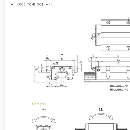
Клас точності – H