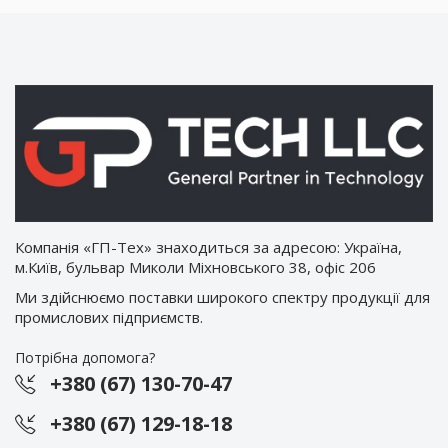
Компанія «ГП-Тех» знаходиться за адресою: Україна,
м.Київ, бульвар Миколи Міхновського 38, офіс 206
Ми здійснюємо поставки широкого спектру продукції для
промислових підприємств.
Потрібна допомога?
+380 (67) 130-70-47
+380 (67) 129-18-18