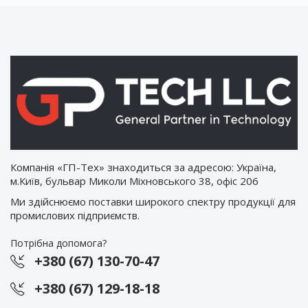
Компанія «ГП-Тех» знаходиться за адресою: Україна,
м.Київ, бульвар Миколи Міхновського 38, офіс 206
Ми здійснюємо поставки широкого спектру продукції для
промислових підприємств.
Потрібна допомога?
+380 (67) 130-70-47
+380 (67) 129-18-18