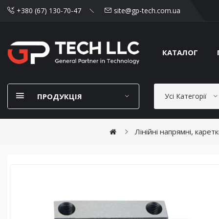
+380 (67) 130-70-47
site@gp-tech.com.ua
КАТАЛОГ
ПРОДУКЦІЯ
Усі Категорії
Лінійні напрямні, карет