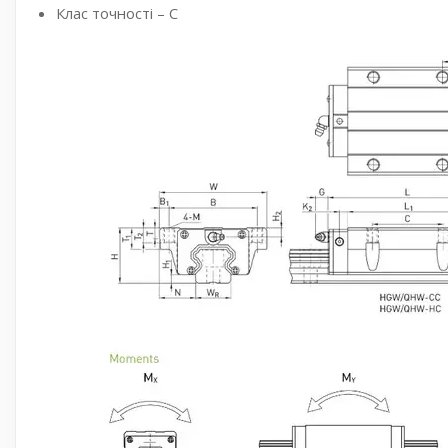
Клас точності – C