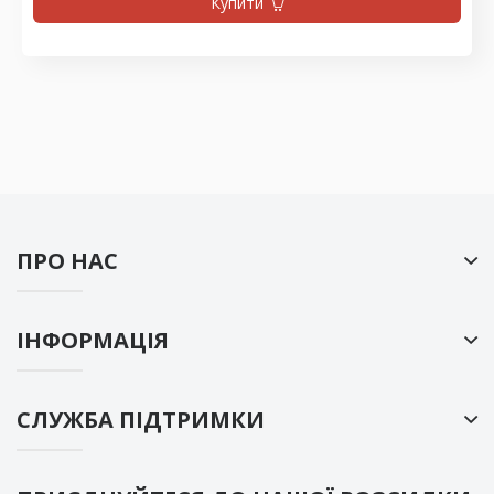
Купити
ПРО НАС
ІНФОРМАЦІЯ
СЛУЖБА ПІДТРИМКИ