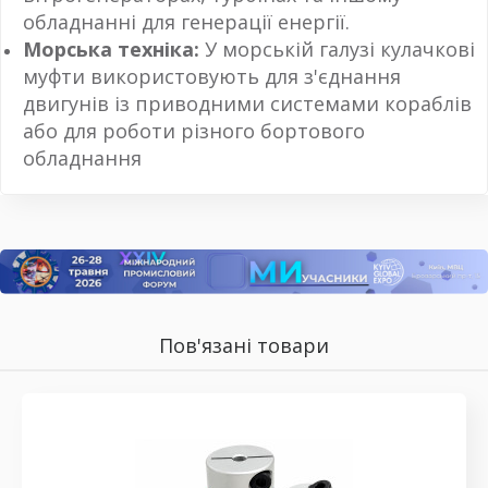
обладнанні для генерації енергії.
Морська техніка:
У морській галузі кулачкові
муфти використовують для з'єднання
двигунів із приводними системами кораблів
або для роботи різного бортового
обладнання
Пов'язані товари