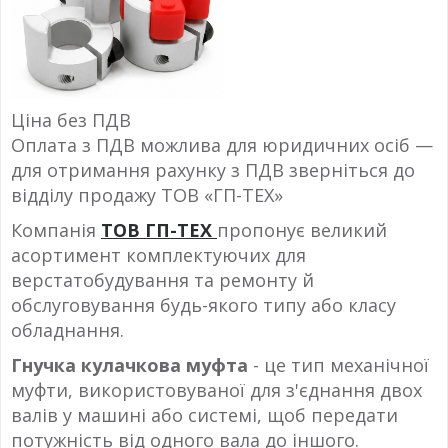
Ціна без ПДВ
Оплата з ПДВ можлива для юридичних осіб —
для отримання рахунку з ПДВ зверніться до
відділу продажу ТОВ «ГП-ТЕХ»
Компанія
ТОВ ГП-ТЕХ
пропонує великий
асортимент комплектуючих для
верстатобудування та ремонту й
обслуговування будь-якого типу або класу
обладнання.
Гнучка кулачкова муфта
- це тип механічної
муфти, використовуваної для з'єднання двох
валів у машині або системі, щоб передати
потужність від одного вала до іншого.