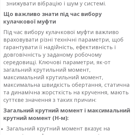
знижувати вібрацію і шум у системі.
Що важливо знати під час вибору
кулачкової муфти
Під час вибору кулачкової муфти важливо
враховувати різні технічні параметри, щоб
гарантувати її надійність, ефективність і
довговічність у заданому робочому
середовищі. Ключові параметри, як-от
загальний крутильний момент,
максимальний крутильний момент,
максимальна швидкість обертання, статична
та динамічна жорсткість на кручення, мають
суттєве значення з таких причин:
Загальний крутний момент і максимальний
крутний момент (Н-м):
Загальний крутний момент вказує на