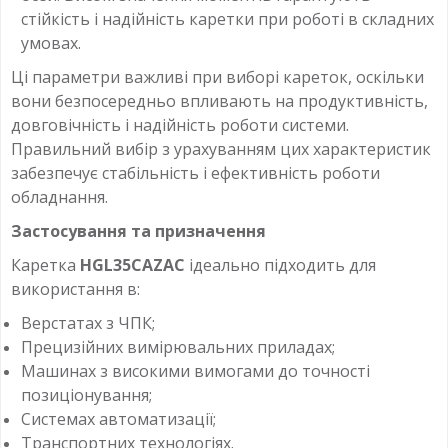
стійкість і надійність каретки при роботі в складних
умовах.
Ці параметри важливі при виборі кареток, оскільки
вони безпосередньо впливають на продуктивність,
довговічність і надійність роботи системи.
Правильний вибір з урахуванням цих характеристик
забезпечує стабільність і ефективність роботи
обладнання.
Застосування та призначення
Каретка
HGL35CAZAC
ідеально підходить для
використання в:
Верстатах з ЧПК;
Прецизійних вимірювальних приладах;
Машинах з високими вимогами до точності
позиціонування;
Системах автоматизації;
Транспортних технологіях.