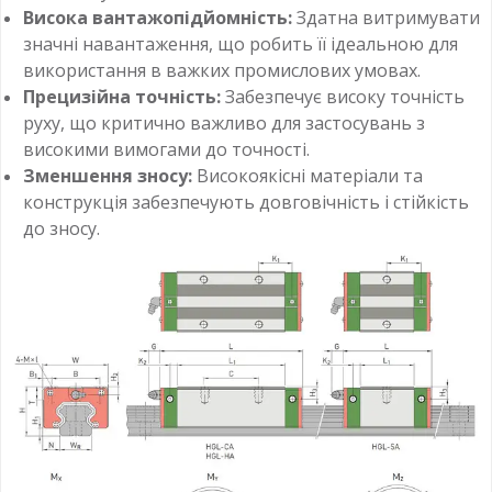
Висока вантажопідйомність:
Здатна витримувати
значні навантаження, що робить її ідеальною для
використання в важких промислових умовах.
Прецизійна точність:
Забезпечує високу точність
руху, що критично важливо для застосувань з
високими вимогами до точності.
Зменшення зносу:
Високоякісні матеріали та
конструкція забезпечують довговічність і стійкість
до зносу.