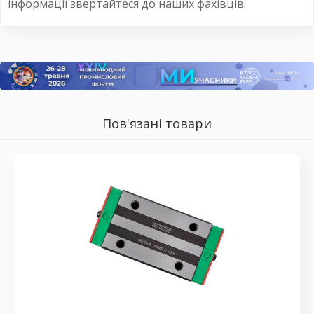
інформації звертайтеся до наших фахівців.
Пов'язані товари