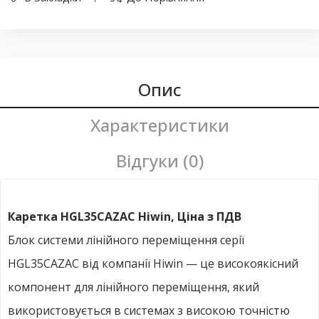
Опис
Характеристики
Відгуки (0)
Каретка HGL35CAZAC Hiwin, Ціна з ПДВ
Блок системи лінійного переміщення серії
HGL35CAZAC від компанії Hiwin — це високоякісний
компонент для лінійного переміщення, який
використовується в системах з високою точністю