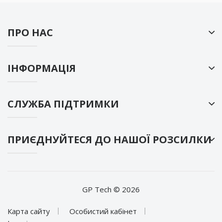
ПРО НАС
ІНФОРМАЦІЯ
СЛУЖБА ПІДТРИМКИ
ПРИЄДНУЙТЕСЯ ДО НАШОЇ РОЗСИЛКИ
GP Tech © 2026
Карта сайту
Особистий кабінет