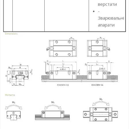
верстати
-
Зварювальні
апарати