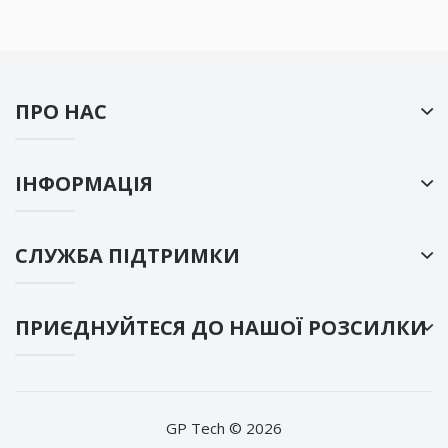
ПРО НАС
ІНФОРМАЦІЯ
СЛУЖБА ПІДТРИМКИ
ПРИЄДНУЙТЕСЯ ДО НАШОЇ РОЗСИЛКИ
GP Tech © 2026