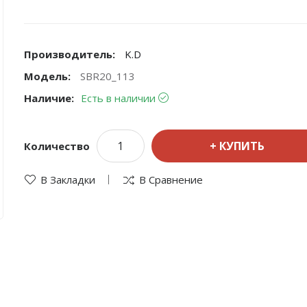
Производитель:
K.D
Модель:
SBR20_113
Наличие:
Есть в наличии
КУПИТЬ
Количество
В Закладки
В Сравнение