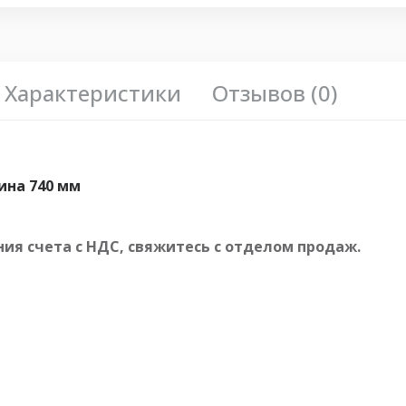
Характеристики
Отзывов (0)
ина 740 мм
ия счета с НДС, свяжитесь с отделом продаж.