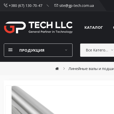
+380 (67) 130-70-47
site@gp-tech.com.ua
КАТАЛОГ
ПРОДУКЦИЯ
Все Категории
Линейные валы и подш