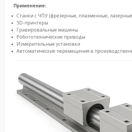
Применение:
Станки с ЧПУ (фрезерные, плазменные, лазерные
3D-принтеры
Гравировальные машины
Робототехнические приводы
Измерительные установки
Автоматические перемещения в производствен