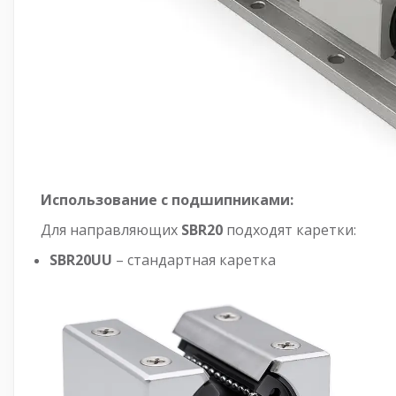
Использование с подшипниками:
Для направляющих
SBR20
подходят каретки:
SBR20UU
– стандартная каретка