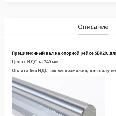
Описание
Прецизионный вал на опорной рейке SBR20, дл
Цена с НДС за 740 мм
Оплата
без
НДС так же возможна, для получен