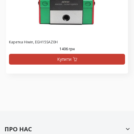
Каретка Hiwin, EGH15SAZ0H
1406 грн
Купити
ПРО НАС