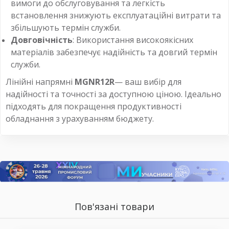
вимоги до обслуговування та легкість
встановлення знижують експлуатаційні витрати та
збільшують термін служби.
Довговічність
: Використання високоякісних
матеріалів забезпечує надійність та довгий термін
служби.
Лінійні напрямні
MGNR12R
— ваш вибір для
надійності та точності за доступною ціною. Ідеально
підходять для покращення продуктивності
обладнання з урахуванням бюджету.
Пов'язані товари