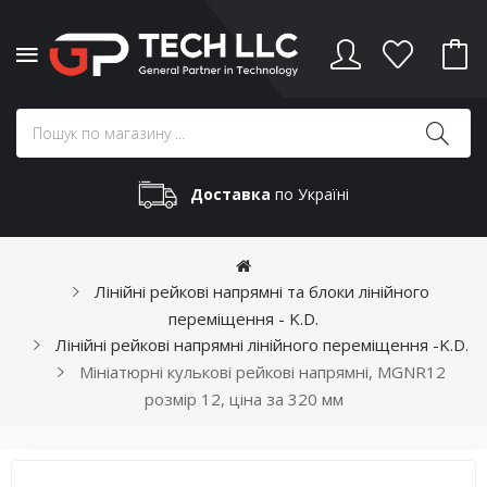
Доставка
по Україні
Лінійні рейкові напрямні та блоки лінійного
переміщення - K.D.
Лінійні рейкові напрямні лінійного переміщення -K.D.
Мініатюрні кулькові рейкові напрямні, MGNR12
розмір 12, ціна за 320 мм