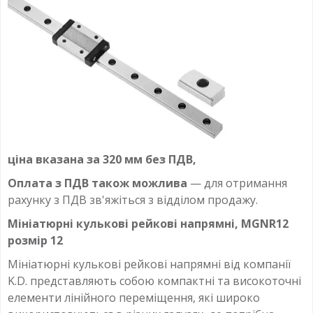
ціна вказана за 320 мм без ПДВ,
Оплата з ПДВ також можлива
— для отримання
рахунку з ПДВ зв'яжіться з відділом продажу.
Мініатюрні кулькові рейкові напрямні, MGNR12
розмір 12
Мініатюрні кулькові рейкові напрямні від компанії
K.D. представляють собою компактні та високоточні
елементи лінійного переміщення, які широко