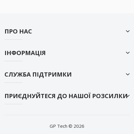
ПРО НАС
ІНФОРМАЦІЯ
СЛУЖБА ПІДТРИМКИ
ПРИЄДНУЙТЕСЯ ДО НАШОЇ РОЗСИЛКИ
GP Tech © 2026