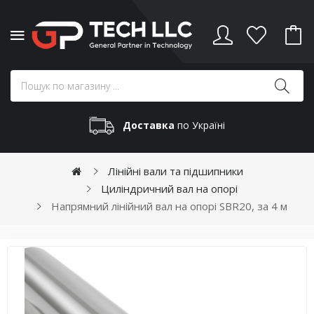
Доставка
по Україні
Лінійні вали та підшипники
Циліндричний вал на опорі
Напрямний лінійний вал на опорі SBR20, за 4 м