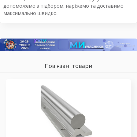
допоможемо з підбором, наріжемо та доставимо
максимально швидко.
Пов'язані товари