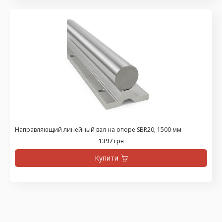
Направляющий линейный вал на опоре SBR20, 1500 мм
1397 грн
Купити