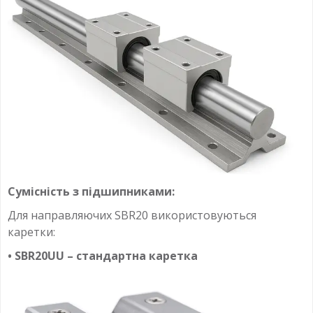
Сумісність з підшипниками:
Для направляючих SBR20 використовуються
каретки:
• SBR20UU – стандартна каретка