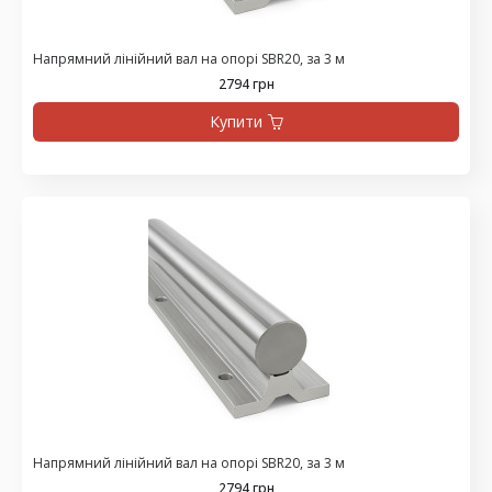
Напрямний лінійний вал на опорі SBR20, за 3 м
2794 грн
Купити
Напрямний лінійний вал на опорі SBR20, за 3 м
2794 грн