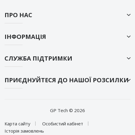
ПРО НАС
ІНФОРМАЦІЯ
СЛУЖБА ПІДТРИМКИ
ПРИЄДНУЙТЕСЯ ДО НАШОЇ РОЗСИЛКИ
GP Tech © 2026
Карта сайту
Особистий кабінет
Історія замовлень