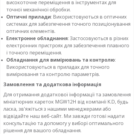
високоточне переміщення в інструментах для
точної механічної обробки.
Оптичні прилади
: Використовуються в оптичних
системах для забезпечення точного позиціонування
оптичних елементів.
Електронне обладнання
: Застосовуються в різних
електронних пристроях для забезпечення плавного
і точного переміщення.
Обладнання для вимірювань та контролю
:
Використовуються в приладах для точного
вимірювання та контролю параметрів.
Замовлення та додаткова інформація
Для отримання додаткової інформації та замовлення
мініатюрних кареток MGW12H від компанії K.D, будь
ласка, зв'яжіться з нашими менеджерами або
відвідайте наш веб-сайт. Ми завжди готові надати
консультацію та допомогу у виборі оптимального
рішення для вашого обладнання.