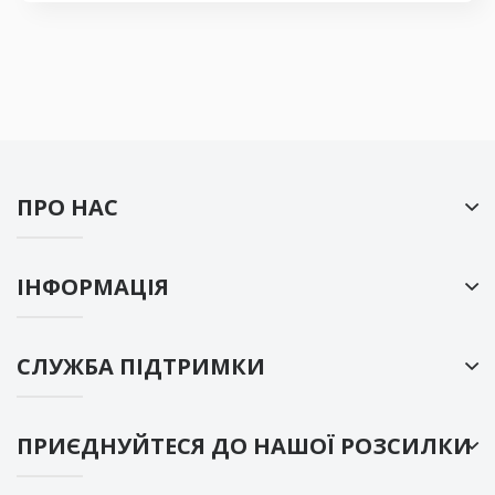
ПРО НАС
ІНФОРМАЦІЯ
СЛУЖБА ПІДТРИМКИ
ПРИЄДНУЙТЕСЯ ДО НАШОЇ РОЗСИЛКИ