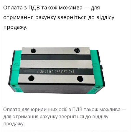
Оплата з ПДВ також можлива — для
отримання рахунку зверніться до відділу
продажу.
Оплата для юридичних осіб з ПДВ також можлива —
для отримання рахунку зверніться до відділу
продажу.