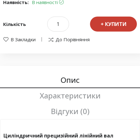
Наявність:
В наявності
КУПИТИ
Кількість
В Закладки
До Порівняння
Опис
Характеристики
Відгуки (0)
Циліндричний прецизійний лінійний вал