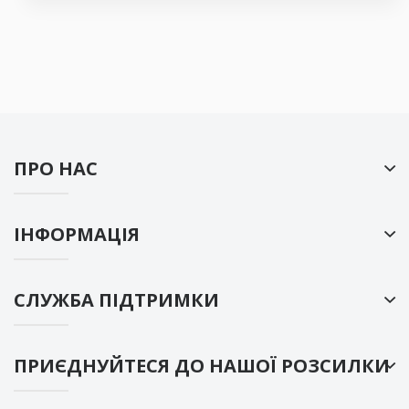
ПРО НАС
ІНФОРМАЦІЯ
СЛУЖБА ПІДТРИМКИ
ПРИЄДНУЙТЕСЯ ДО НАШОЇ РОЗСИЛКИ