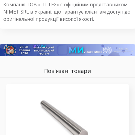
Компанія ТОВ «ГП ТЕХ» є офіційним представником
NIMET SRL в Україні, що гарантує клієнтам доступ до
оригінальної продукції високої якості.
Пов'язані товари