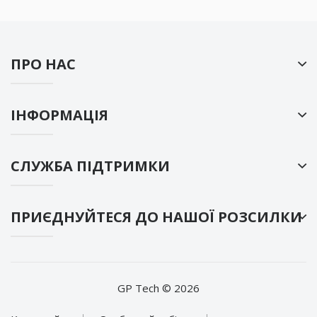
ПРО НАС
ІНФОРМАЦІЯ
СЛУЖБА ПІДТРИМКИ
ПРИЄДНУЙТЕСЯ ДО НАШОЇ РОЗСИЛКИ
GP Tech © 2026