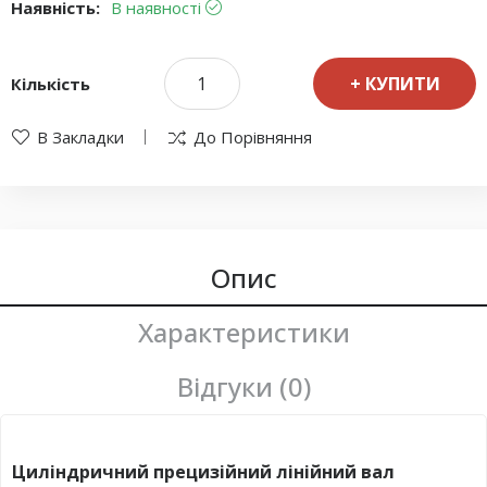
Наявність:
В наявності
КУПИТИ
Кількість
В Закладки
До Порівняння
Опис
Характеристики
Відгуки (0)
Циліндричний прецизійний лінійний вал