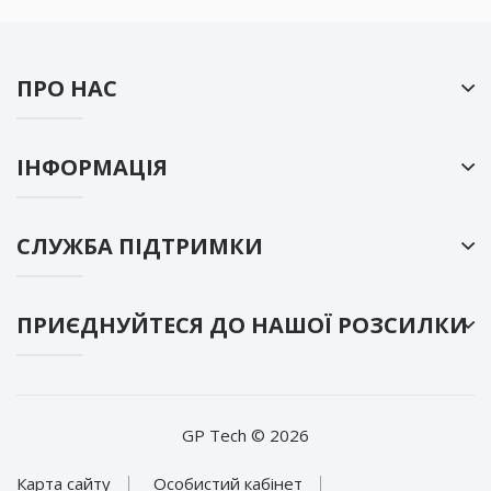
ПРО НАС
ІНФОРМАЦІЯ
СЛУЖБА ПІДТРИМКИ
ПРИЄДНУЙТЕСЯ ДО НАШОЇ РОЗСИЛКИ
GP Tech © 2026
Карта сайту
Особистий кабінет