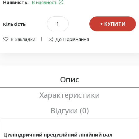
Наявність:
В наявності
КУПИТИ
Кількість
В Закладки
До Порівняння
Опис
Характеристики
Відгуки (0)
Циліндричний прецизійний лінійний вал