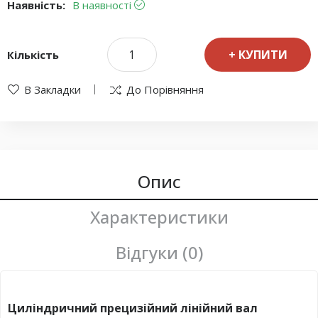
Наявність:
В наявності
КУПИТИ
Кількість
В Закладки
До Порівняння
Опис
Характеристики
Відгуки (0)
Циліндричний прецизійний лінійний вал