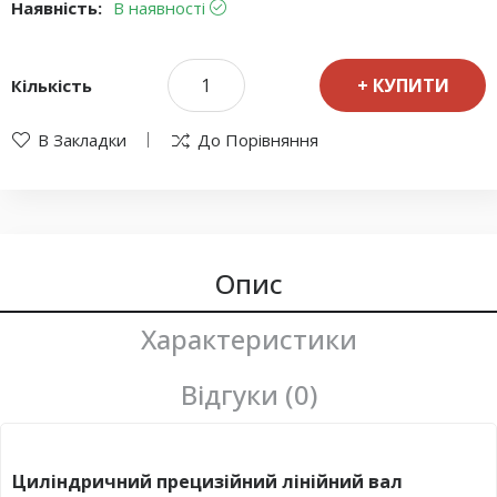
Наявність:
В наявності
КУПИТИ
Кількість
В Закладки
До Порівняння
Опис
Характеристики
Відгуки (0)
Циліндричний прецизійний лінійний вал