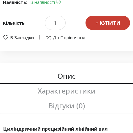
Наявність:
В наявності
КУПИТИ
Кількість
В Закладки
До Порівняння
Опис
Характеристики
Відгуки (0)
Циліндричний прецизійний лінійний вал