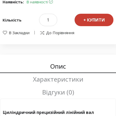
Наявність:
В наявності
КУПИТИ
Кількість
В Закладки
До Порівняння
Опис
Характеристики
Відгуки (0)
Циліндричний прецизійний лінійний вал