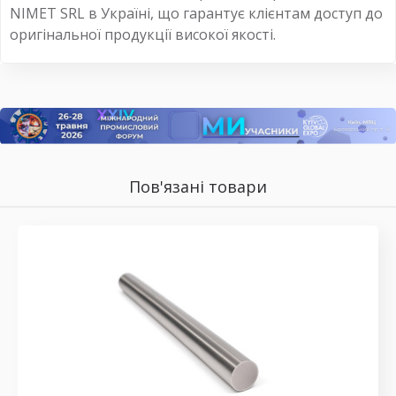
NIMET SRL в Україні, що гарантує клієнтам доступ до
оригінальної продукції високої якості.
Пов'язані товари