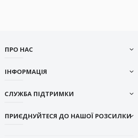
ПРО НАС
ІНФОРМАЦІЯ
СЛУЖБА ПІДТРИМКИ
ПРИЄДНУЙТЕСЯ ДО НАШОЇ РОЗСИЛКИ